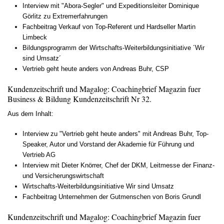
Interview mit "Abora-Segler" und Expeditionsleiter Dominique
Görlitz zu Extremerfahrungen
Fachbeitrag Verkauf von Top-Referent und Hardseller Martin
Limbeck
Bildungsprogramm der Wirtschafts-Weiterbildungsinitiative ´Wir
sind Umsatz´
Vertrieb geht heute anders von Andreas Buhr, CSP
Kundenzeitschrift und Magalog: Coachingbrief Magazin fuer
Business & Bildung Kundenzeitschrift Nr 32.
Aus dem Inhalt:
Interview zu "Vertrieb geht heute anders" mit Andreas Buhr, Top-
Speaker, Autor und Vorstand der Akademie für Führung und
Vertrieb AG
Interview mit Dieter Knörrer, Chef der DKM, Leitmesse der Finanz-
und Versicherungswirtschaft
Wirtschafts-Weiterbildungsinitiative Wir sind Umsatz
Fachbeitrag Unternehmen der Gutmenschen von Boris Grundl
Kundenzeitschrift und Magalog: Coachingbrief Magazin fuer