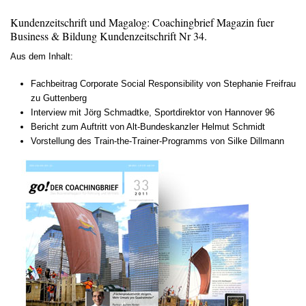
Kundenzeitschrift und Magalog: Coachingbrief Magazin fuer
Business & Bildung Kundenzeitschrift Nr 34.
Aus dem Inhalt:
Fachbeitrag Corporate Social Responsibility von Stephanie Freifrau
zu Guttenberg
Interview mit Jörg Schmadtke, Sportdirektor von Hannover 96
Bericht zum Auftritt von Alt-Bundeskanzler Helmut Schmidt
Vorstellung des Train-the-Trainer-Programms von Silke Dillmann