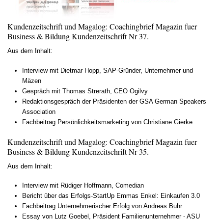
Kundenzeitschrift und Magalog: Coachingbrief Magazin fuer
Business & Bildung Kundenzeitschrift Nr 37.
Aus dem Inhalt:
Interview mit Dietmar Hopp, SAP-Gründer, Unternehmer und
Mäzen
Gespräch mit Thomas Strerath, CEO Ogilvy
Redaktionsgespräch der Präsidenten der GSA German Speakers
Association
Fachbeitrag Persönlichkeitsmarketing von Christiane Gierke
Kundenzeitschrift und Magalog: Coachingbrief Magazin fuer
Business & Bildung Kundenzeitschrift Nr 35.
Aus dem Inhalt:
Interview mit Rüdiger Hoffmann, Comedian
Bericht über das Erfolgs-StartUp Emmas Enkel: Einkaufen 3.0
Fachbeitrag Unternehmerischer Erfolg von Andreas Buhr
Essay von Lutz Goebel, Präsident Familienunternehmer - ASU