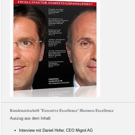
Kundenzeitschrift "Executive Excellence":Business Excellence
Auszug aus dem Inhalt:
Interview mit Daniel Hofer, CEO Migrol AG