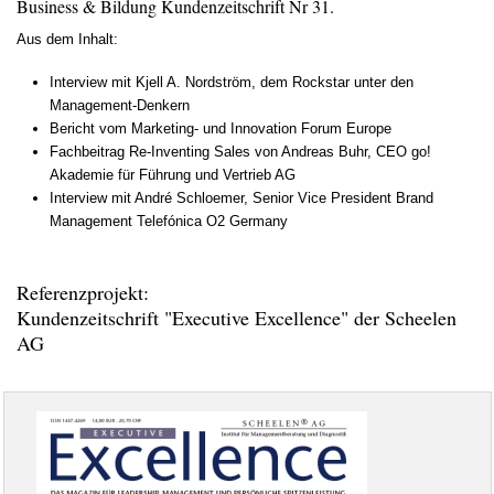
Business & Bildung Kundenzeitschrift Nr 31.
Aus dem Inhalt:
Interview mit Kjell A. Nordström, dem Rockstar unter den
Management-Denkern
Bericht vom Marketing- und Innovation Forum Europe
Fachbeitrag Re-Inventing Sales von Andreas Buhr, CEO go!
Akademie für Führung und Vertrieb AG
Interview mit André Schloemer, Senior Vice President Brand
Management Telefónica O2 Germany
Referenzprojekt:
Kundenzeitschrift "Executive Excellence" der Scheelen
AG