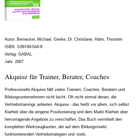
Autor: Bernecker, Michael, Gierke, Dr. Christiane, Hahn, Thorsten
ISBN: 3-89749-544-9
Verlag: GABAL
Jahr: 2007
Akquise für Trainer, Berater, Coaches
Professionelle Akquise fällt vielen Trainern, Coaches, Beratern und
Bildungsunternehmern nicht leicht. Oft nicht einmal denen, die
Vertriebstrainings anbieten. Akquise - das heißt vor allem, sich selbst
Klarheit über die eingene Positionierung und dem Markt Klarheit über
hervorragende Angebote zu verschaffen. Das Buch vermittelt den
kompletten Werkzeugkasten, der auf dem Bildungsmarkt
funktionierenden Vertriebstrategien und -tools.