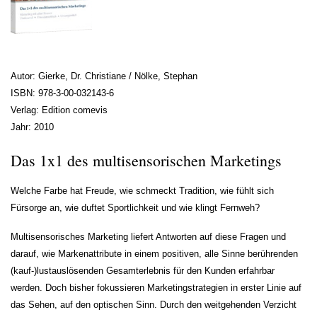
Autor: Gierke, Dr. Christiane / Nölke, Stephan
ISBN: 978-3-00-032143-6
Verlag: Edition comevis
Jahr: 2010
Das 1x1 des multisensorischen Marketings
Welche Farbe hat Freude, wie schmeckt Tradition, wie fühlt sich
Fürsorge an, wie duftet Sportlichkeit und wie klingt Fernweh?
Multisensorisches Marketing liefert Antworten auf diese Fragen und
darauf, wie Markenattribute in einem positiven, alle Sinne berührenden
(kauf-)lustauslösenden Gesamterlebnis für den Kunden erfahrbar
werden. Doch bisher fokussieren Marketingstrategien in erster Linie auf
das Sehen, auf den optischen Sinn. Durch den weitgehenden Verzicht