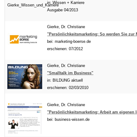
in: Wissen + Karriere
Ausgabe 04/2013
Gierke, Dr. Christiane
"Persönlichkeitsmarketing: So werden Sie zur
bei: marketing-boerse.de
erschienen: 07/2012
Gierke, Dr. Christiane
"Smalltalk im Business"
in: BILDUNG aktuell
erschienen: 02/03/2010
Gierke, Dr. Christiane
"Persönlichkeitsmarketing: Arbeit am eigenen 
bei: business-wissen.de