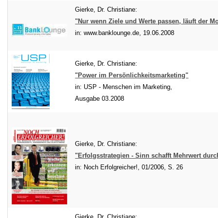
Gierke, Dr. Christiane:
"Nur wenn Ziele und Werte passen, läuft der Mo
in: www.banklounge.de, 19.06.2008
Gierke, Dr. Christiane:
"Power im Persönlichkeitsmarketing"
in: USP - Menschen im Marketing,
Ausgabe 03.2008
Gierke, Dr. Christiane:
"Erfolgsstrategien - Sinn schafft Mehrwert dur
in: Noch Erfolgreicher!, 01/2006, S. 26
Gierke, Dr. Christiane: