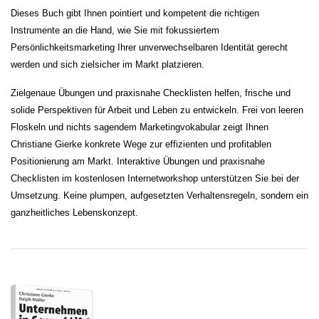
Dieses Buch gibt Ihnen pointiert und kompetent die richtigen
Instrumente an die Hand, wie Sie mit fokussiertem
Persönlichkeitsmarketing Ihrer unverwechselbaren Identität gerecht
werden und sich zielsicher im Markt platzieren.
Zielgenaue Übungen und praxisnahe Checklisten helfen, frische und
solide Perspektiven für Arbeit und Leben zu entwickeln. Frei von leeren
Floskeln und nichts sagendem Marketingvokabular zeigt Ihnen
Christiane Gierke konkrete Wege zur effizienten und profitablen
Positionierung am Markt. Interaktive Übungen und praxisnahe
Checklisten im kostenlosen Internetworkshop unterstützen Sie bei der
Umsetzung. Keine plumpen, aufgesetzten Verhaltensregeln, sondern ein
ganzheitliches Lebenskonzept.