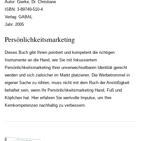
Autor: Gierke, Dr. Christiane
ISBN: 3-89749-510-4
Verlag: GABAL
Jahr: 2005
Persönlichkeitsmarketing
Dieses Buch gibt Ihnen pointiert und kompetent die richtigen
Instrumente an die Hand, wie Sie mit fokussiertem
Persönlichkeitsmarketing Ihrer unverwechselbaren Identität gerecht
werden und sich zielsicher im Markt platzieren. Die Werbetrommel in
eigener Sache zu rühren, muss nicht mit dem Ruch der Anstößigkeit
behaftet sein, wenn Ihr Persönlichkeitsmarketing Hand, Fuß und
Köpfchen hat. Hier erfahren Sie wertvolle Impulse, um Ihre
Kernkompetenzen nachhaltig zu verbessern.