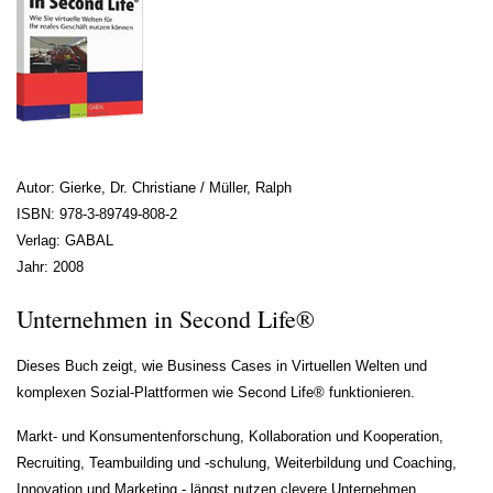
Autor: Gierke, Dr. Christiane / Müller, Ralph
ISBN: 978-3-89749-808-2
Verlag: GABAL
Jahr: 2008
Unternehmen in Second Life®
Dieses Buch zeigt, wie Business Cases in Virtuellen Welten und
komplexen Sozial-Plattformen wie Second Life® funktionieren.
Markt- und Konsumentenforschung, Kollaboration und Kooperation,
Recruiting, Teambuilding und -schulung, Weiterbildung und Coaching,
Innovation und Marketing - längst nutzen clevere Unternehmen