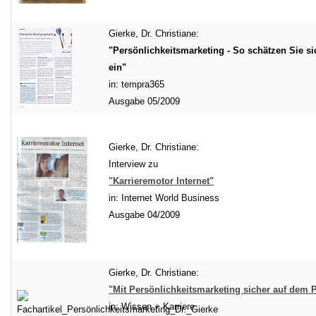
Gierke, Dr. Christiane:
"Persönlichkeitsmarketing - So schätzen Sie si
ein"
in: tempra365
Ausgabe 05/2009
Gierke, Dr. Christiane:
Interview zu
"Karrieremotor Internet"
in: Internet World Business
Ausgabe 04/2009
Gierke, Dr. Christiane:
"Mit Persönlichkeitsmarketing sicher auf dem P
in: Wissen + Karriere