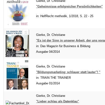
Gierke, Dr. Christiane:
"Geheimnisse erfolgreicher Persönlichkeiten"
in: HelfRecht methodik, 1/2018, S. 22 - 25
Gierke, Dr. Christiane
"Es ist der Sinn in unserer Arbeit, der uns vor
in: Das Magazin für Business & Bildung
Ausgabe 04/2014
Gierke, Dr. Christiane
"Bildungsmarketing: schlauer statt lauter"! "
in: TRAIN THE TRAINER
Ausgabe 01/2014
Gierke, Dr. Christiane
"Lieber schlau als Datenklau"