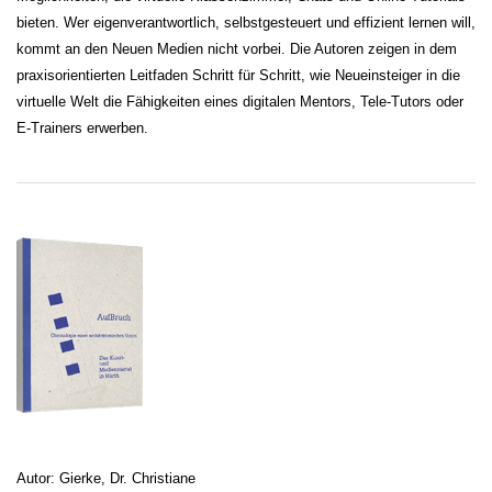
bieten. Wer eigenverantwortlich, selbstgesteuert und effizient lernen will,
kommt an den Neuen Medien nicht vorbei. Die Autoren zeigen in dem
praxisorientierten Leitfaden Schritt für Schritt, wie Neueinsteiger in die
virtuelle Welt die Fähigkeiten eines digitalen Mentors, Tele-Tutors oder
E-Trainers erwerben.
Autor: Gierke, Dr. Christiane