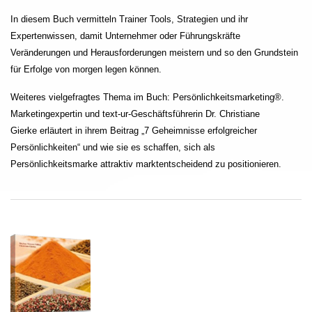
In diesem Buch vermitteln Trainer Tools, Strategien und ihr
Expertenwissen, damit Unternehmer oder Führungskräfte
Veränderungen und Herausforderungen meistern und so den Grundstein
für Erfolge von morgen legen können.
Weiteres vielgefragtes Thema im Buch: Persönlichkeitsmarketing®.
Marketingexpertin und text-ur-Geschäftsführerin Dr. Christiane
Gierke erläutert in ihrem Beitrag „7 Geheimnisse erfolgreicher
Persönlichkeiten“ und wie sie es schaffen, sich als
Persönlichkeitsmarke attraktiv marktentscheidend zu positionieren.