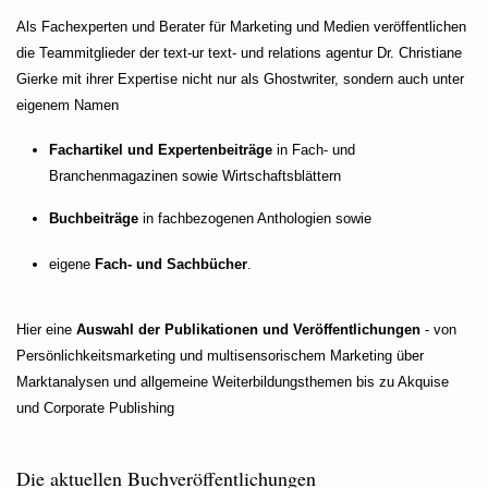
Als Fachexperten und Berater für Marketing und Medien veröffentlichen
die Teammitglieder der text-ur text- und relations agentur Dr. Christiane
Gierke mit ihrer Expertise nicht nur als Ghostwriter, sondern auch unter
eigenem Namen
Fachartikel und Expertenbeiträge
in Fach- und
Branchenmagazinen sowie Wirtschaftsblättern
Buchbeiträge
in fachbezogenen Anthologien sowie
eigene
Fach- und Sachbücher
.
Hier eine
Auswahl der Publikationen und Veröffentlichungen
- von
Persönlichkeitsmarketing und multisensorischem Marketing über
Marktanalysen und allgemeine Weiterbildungsthemen bis zu Akquise
und Corporate Publishing
Die aktuellen Buchveröffentlichungen