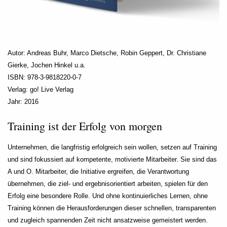
Autor: Andreas Buhr, Marco Dietsche, Robin Geppert, Dr. Christiane
Gierke, Jochen Hinkel u.a.
ISBN: 978-3-9818220-0-7
Verlag: go! Live Verlag
Jahr: 2016
Training ist der Erfolg von morgen
Unternehmen, die langfristig erfolgreich sein wollen, setzen auf Training
und sind fokussiert auf kompetente, motivierte Mitarbeiter. Sie sind das
A und O. Mitarbeiter, die Initiative ergreifen, die Verantwortung
übernehmen, die ziel- und ergebnisorientiert arbeiten, spielen für den
Erfolg eine besondere Rolle. Und ohne kontinuierliches Lernen, ohne
Training können die Herausforderungen dieser schnellen, transparenten
und zugleich spannenden Zeit nicht ansatzweise gemeistert werden.