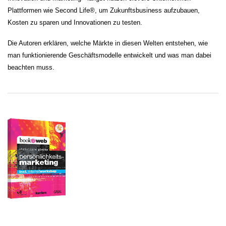
Plattformen wie Second Life®, um Zukunftsbusiness aufzubauen,
Kosten zu sparen und Innovationen zu testen.
Die Autoren erklären, welche Märkte in diesen Welten entstehen, wie
man funktionierende Geschäftsmodelle entwickelt und was man dabei
beachten muss.