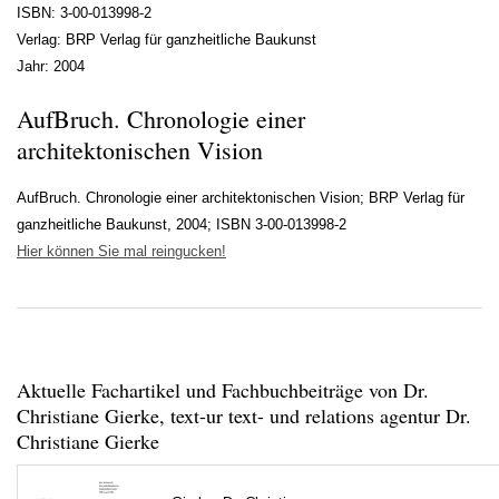
ISBN: 3-00-013998-2
Verlag: BRP Verlag für ganzheitliche Baukunst
Jahr: 2004
AufBruch. Chronologie einer
architektonischen Vision
AufBruch. Chronologie einer architektonischen Vision; BRP Verlag für
ganzheitliche Baukunst, 2004; ISBN 3-00-013998-2
Hier können Sie mal reingucken!
Aktuelle Fachartikel und Fachbuchbeiträge von Dr.
Christiane Gierke, text-ur text- und relations agentur Dr.
Christiane Gierke