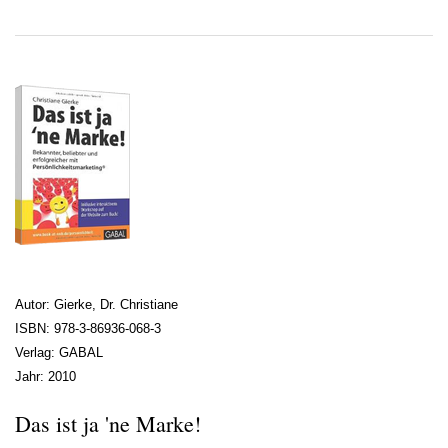
Autor: Gierke, Dr. Christiane
ISBN: 978-3-86936-068-3
Verlag: GABAL
Jahr: 2010
Das ist ja 'ne Marke!