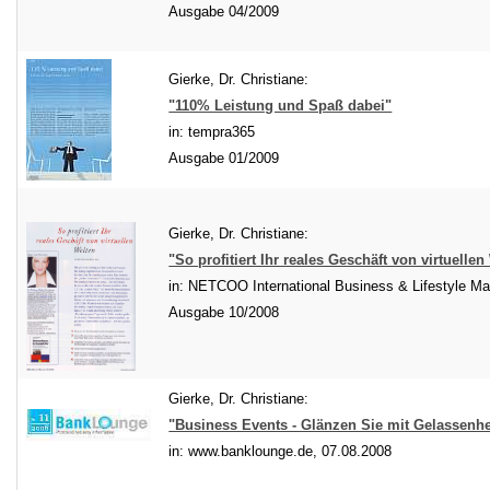
Ausgabe 04/2009
Gierke, Dr. Christiane:
"110% Leistung und Spaß dabei"
in: tempra365
Ausgabe 01/2009
Gierke, Dr. Christiane:
"So profitiert Ihr reales Geschäft von virtuellen
in: NETCOO International Business & Lifestyle M
Ausgabe 10/2008
Gierke, Dr. Christiane:
"Business Events - Glänzen Sie mit Gelassenhe
in: www.banklounge.de, 07.08.2008