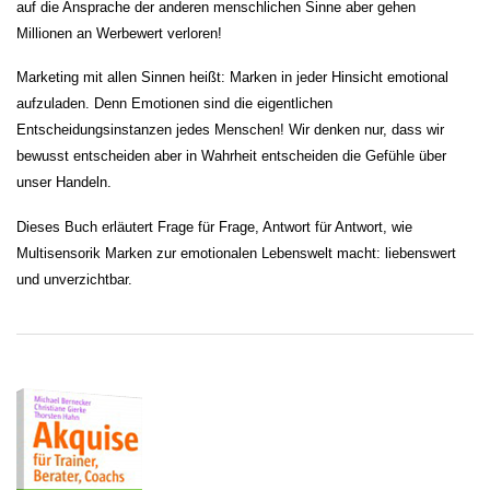
auf die Ansprache der anderen menschlichen Sinne aber gehen
Millionen an Werbewert verloren!
Marketing mit allen Sinnen heißt: Marken in jeder Hinsicht emotional
aufzuladen. Denn Emotionen sind die eigentlichen
Entscheidungsinstanzen jedes Menschen! Wir denken nur, dass wir
bewusst entscheiden aber in Wahrheit entscheiden die Gefühle über
unser Handeln.
Dieses Buch erläutert Frage für Frage, Antwort für Antwort, wie
Multisensorik Marken zur emotionalen Lebenswelt macht: liebenswert
und unverzichtbar.