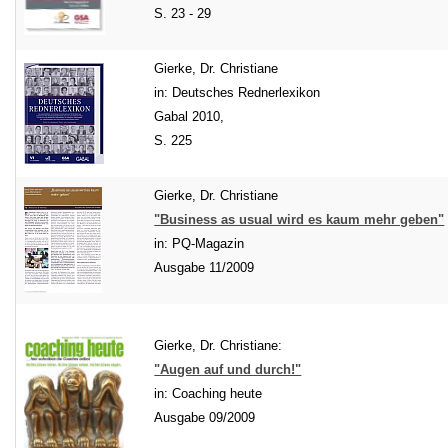
S. 23 - 29
Gierke, Dr. Christiane
in: Deutsches Rednerlexikon
Gabal 2010,
S. 225
Gierke, Dr. Christiane
"Business as usual wird es kaum mehr geben"
in: PQ-Magazin
Ausgabe 11/2009
Gierke, Dr. Christiane:
"Augen auf und durch!"
in: Coaching heute
Ausgabe 09/2009