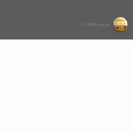
© 2016 text-ur