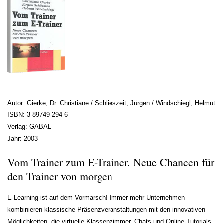
Autor: Gierke, Dr. Christiane / Schlieszeit, Jürgen / Windschiegl, Helmut
ISBN: 3-89749-294-6
Verlag: GABAL
Jahr: 2003
Vom Trainer zum E-Trainer. Neue Chancen für
den Trainer von morgen
E-Learning ist auf dem Vormarsch! Immer mehr Unternehmen
kombinieren klassische Präsenzveranstaltungen mit den innovativen
Möglichkeiten, die virtuelle Klassenzimmer, Chats und Online-Tutorials