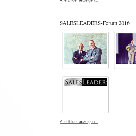
Alle Bilder anzeigen...
SALESLEADERS-Forum 2016
Alle Bilder anzeigen...