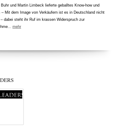
 Buhr und Martin Limbeck lieferte geballtes Know-how und
4 – Mit dem Image von Verkäufern ist es in Deutschland nicht
– dabei steht ihr Ruf im krassen Widerspruch zur
nehme...
mehr
EADERS