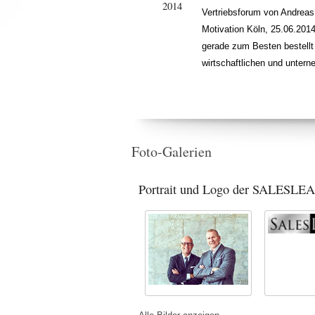
2014
Vertriebsforum von Andreas
Motivation Köln, 25.06.201
gerade zum Besten bestellt 
wirtschaftlichen und unter
Foto-Galerien
Portrait und Logo der SALESL