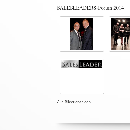
SALESLEADERS-Forum 2014
Alle Bilder anzeigen...