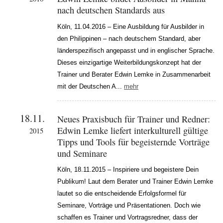
nach deutschen Standards aus
Köln, 11.04.2016 – Eine Ausbildung für Ausbilder in
den Philippinen – nach deutschem Standard, aber
länderspezifisch angepasst und in englischer Sprache.
Dieses einzigartige Weiterbildungskonzept hat der
Trainer und Berater Edwin Lemke in Zusammenarbeit
mit der Deutschen A...
mehr
18.11.
Neues Praxisbuch für Trainer und Redner:
Edwin Lemke liefert interkulturell gültige
2015
Tipps und Tools für begeisternde Vorträge
und Seminare
Köln, 18.11.2015 – Inspiriere und begeistere Dein
Publikum! Laut dem Berater und Trainer Edwin Lemke
lautet so die entscheidende Erfolgsformel für
Seminare, Vorträge und Präsentationen. Doch wie
schaffen es Trainer und Vortragsredner, dass der