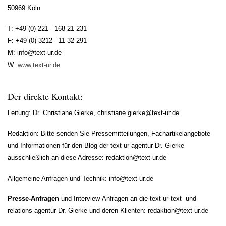
50969
Köln
T:
+49 (0) 221 - 168 21 231
F:
+49 (0) 3212 - 11 32 291
M: info@text-ur.de
W:
www.text-ur.de
Der direkte Kontakt:
Leitung: Dr. Christiane Gierke, christiane.gierke@text-ur.de
Redaktion: Bitte senden Sie Pressemitteilungen, Fachartikelangebote
und Informationen für den Blog der text-ur agentur Dr. Gierke
ausschließlich an diese Adresse: redaktion@text-ur.de
Allgemeine Anfragen und Technik: info@text-ur.de
Presse-Anfragen
und Interview-Anfragen an die text-ur text- und
relations agentur Dr. Gierke und deren Klienten: redaktion@text-ur.de