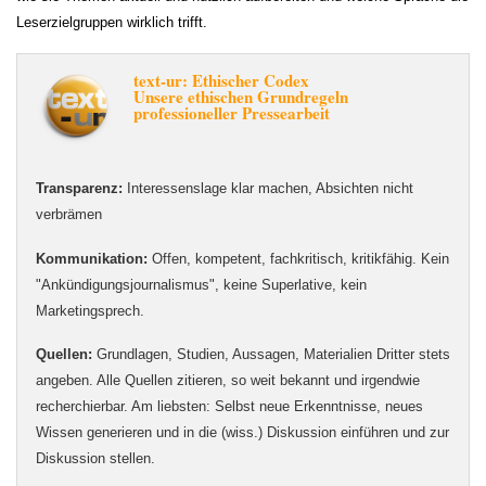
Leserzielgruppen wirklich trifft.
text-ur: Ethischer Codex
Unsere ethischen Grundregeln
professioneller Pressearbeit
Transparenz:
Interessenslage klar machen, Absichten nicht
verbrämen
Kommunikation:
Offen, kompetent, fachkritisch, kritikfähig. Kein
"Ankündigungsjournalismus", keine Superlative, kein
Marketingsprech.
Quellen:
Grundlagen, Studien, Aussagen, Materialien Dritter stets
angeben. Alle Quellen zitieren, so weit bekannt und irgendwie
recherchierbar. Am liebsten: Selbst neue Erkenntnisse, neues
Wissen generieren und in die (wiss.) Diskussion einführen und zur
Diskussion stellen.