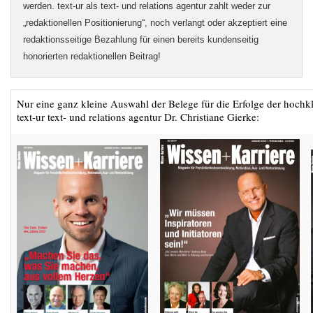
werden. text-ur als text- und relations agentur zahlt weder zur
„redaktionellen Positionierung“, noch verlangt oder akzeptiert eine
redaktionsseitige Bezahlung für einen bereits kundenseitig
honorierten redaktionellen Beitrag!
Nur eine ganz kleine Auswahl der Belege für die Erfolge der hochkl
text-ur text- und relations agentur Dr. Christiane Gierke: