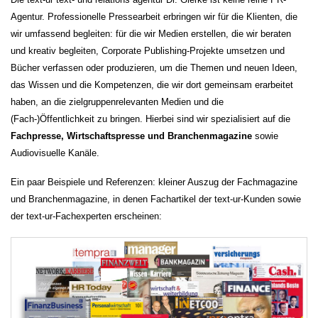
Agentur. Professionelle Pressearbeit erbringen wir für die Klienten, die
wir umfassend begleiten: für die wir Medien erstellen, die wir beraten
und kreativ begleiten, Corporate Publishing-Projekte umsetzen und
Bücher verfassen oder produzieren, um die Themen und neuen Ideen,
das Wissen und die Kompetenzen, die wir dort gemeinsam erarbeitet
haben, an die zielgruppenrelevanten Medien und die
(Fach-)Öffentlichkeit zu bringen. Hierbei sind wir spezialisiert auf die
Fachpresse, Wirtschaftspresse und Branchenmagazine
sowie
Audiovisuelle Kanäle.
Ein paar Beispiele und Referenzen: kleiner Auszug der Fachmagazine
und Branchenmagazine, in denen Fachartikel der text-ur-Kunden sowie
der text-ur-Fachexperten erscheinen: