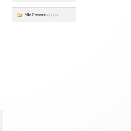
Alle Pressemappen