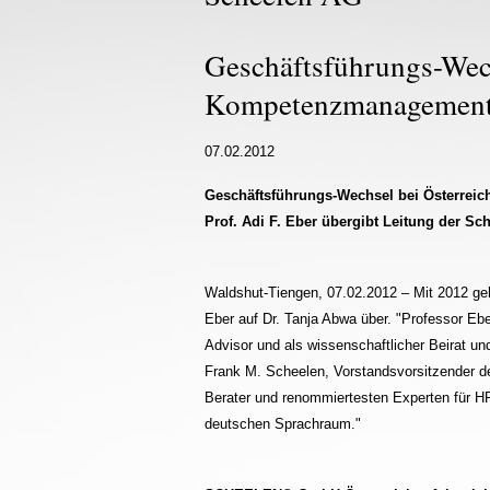
Geschäftsführungs-Wech
Kompetenzmanagemen
07.02.2012
Geschäftsführungs-Wechsel bei Österrei
Prof. Adi F. Eber übergibt Leitung der S
Waldshut-Tiengen, 07.02.2012 – Mit 2012 ge
Eber auf Dr. Tanja Abwa über. "Professor Ebe
Advisor und als wissenschaftlicher Beirat un
Frank M. Scheelen, Vorstandsvorsitzender d
Berater und renommiertesten Experten für 
deutschen Sprachraum."