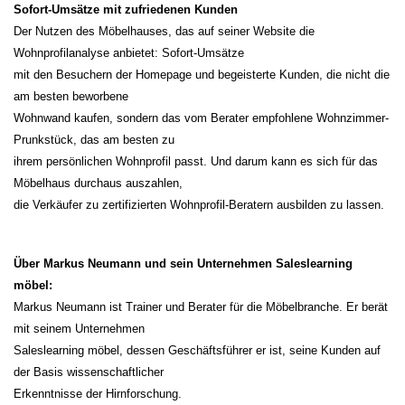
Sofort-Umsätze mit zufriedenen Kunden
Der Nutzen des Möbelhauses, das auf seiner Website die
Wohnprofilanalyse anbietet: Sofort-Umsätze
mit den Besuchern der Homepage und begeisterte Kunden, die nicht die
am besten beworbene
Wohnwand kaufen, sondern das vom Berater empfohlene Wohnzimmer-
Prunkstück, das am besten zu
ihrem persönlichen Wohnprofil passt. Und darum kann es sich für das
Möbelhaus durchaus auszahlen,
die Verkäufer zu zertifizierten Wohnprofil-Beratern ausbilden zu lassen.
Über Markus Neumann und sein Unternehmen Saleslearning
möbel:
Markus Neumann ist Trainer und Berater für die Möbelbranche. Er berät
mit seinem Unternehmen
Saleslearning möbel, dessen Geschäftsführer er ist, seine Kunden auf
der Basis wissenschaftlicher
Erkenntnisse der Hirnforschung.