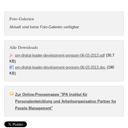
Foto-Galerien
Aktuell sind keine Foto-Galerien verfügbar.
Alle Downloads
pm-digital-leader-development-program-06-03-2013.pdf
(30,7
KB)
pm-digital-leader-development-program-06-03-2013.doc
(190
KB)
Zur Online-Pressemappe "IPA Institut für
Personalentwicklung und Arbeitsorganisation Partner for
People Management"