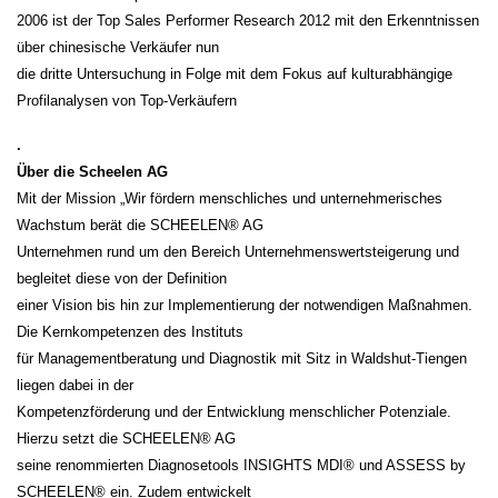
2006 ist der Top Sales Performer Research 2012 mit den Erkenntnissen
über chinesische Verkäufer nun
die dritte Untersuchung in Folge mit dem Fokus auf kulturabhängige
Profilanalysen von Top-Verkäufern
.
Über die Scheelen AG
Mit der Mission „Wir fördern menschliches und unternehmerisches
Wachstum berät die SCHEELEN® AG
Unternehmen rund um den Bereich Unternehmenswertsteigerung und
begleitet diese von der Definition
einer Vision bis hin zur Implementierung der notwendigen Maßnahmen.
Die Kernkompetenzen des Instituts
für Managementberatung und Diagnostik mit Sitz in Waldshut-Tiengen
liegen dabei in der
Kompetenzförderung und der Entwicklung menschlicher Potenziale.
Hierzu setzt die SCHEELEN® AG
seine renommierten Diagnosetools INSIGHTS MDI® und ASSESS by
SCHEELEN® ein. Zudem entwickelt