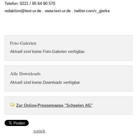
Telefon: 0221 / 95 64 90 570
redaktion@text-ur.de . www.text-ur.de . twitter.com/c_gierke
Foto-Galerien
Aktuell sind keine Foto-Galerien verfügbar.
Alle Downloads
Aktuell sind keine Downloads verfügbar.
Zur Online-Pressemappe "Scheelen AG"
zurück