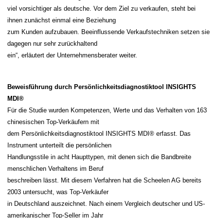
viel vorsichtiger als deutsche. Vor dem Ziel zu verkaufen, steht bei
ihnen zunächst einmal eine Beziehung
zum Kunden aufzubauen. Beeinflussende Verkaufstechniken setzen sie
dagegen nur sehr zurückhaltend
ein“, erläutert der Unternehmensberater weiter.
Beweisführung durch Persönlichkeitsdiagnostiktool INSIGHTS
MDI®
Für die Studie wurden Kompetenzen, Werte und das Verhalten von 163
chinesischen Top-Verkäufern mit
dem Persönlichkeitsdiagnostiktool INSIGHTS MDI® erfasst. Das
Instrument unterteilt die persönlichen
Handlungsstile in acht Haupttypen, mit denen sich die Bandbreite
menschlichen Verhaltens im Beruf
beschreiben lässt. Mit diesem Verfahren hat die Scheelen AG bereits
2003 untersucht, was Top-Verkäufer
in Deutschland auszeichnet. Nach einem Vergleich deutscher und US-
amerikanischer Top-Seller im Jahr