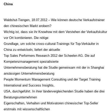
China
Waldshut-Tiengen, 18.07.2012 – Wie können deutsche Verkaufstrainer
den chinesischen Markt erobern?
Wichtig ist, dass sie ihr Knowhow mit dem Verstehen der Verkaufskultur
vor Ort kombinieren. Die nötige
Grundlage, um solche cross-cultural-Trainings für Top-Verkäufer in
China zu entwickeln, liefert der aktuelle
Top Sales Performers Research 2012 der Scheelen AG. Die auf
Kompetenzmanagement spezialisierte
Unternehmensberatung hat die Studie gemeinsam mit der in Shanghai
ansässigen Unternehmensberatung
People Momentum Management Consulting und der Target Training
International and Success Insights,
USA, durchgeführt. In ihrer ländervergleichenden Studie haben die drei
Beratungsunternehmen
Eigenschaften, Verhalten und Motivatoren chinesischer Top-Seller
erstmals mit wissenschaftlichen