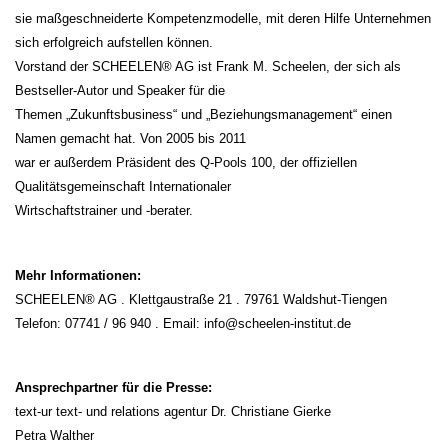
sie maßgeschneiderte Kompetenzmodelle, mit deren Hilfe Unternehmen
sich erfolgreich aufstellen können.
Vorstand der SCHEELEN® AG ist Frank M. Scheelen, der sich als
Bestseller-Autor und Speaker für die
Themen „Zukunftsbusiness“ und „Beziehungsmanagement“ einen
Namen gemacht hat. Von 2005 bis 2011
war er außerdem Präsident des Q-Pools 100, der offiziellen
Qualitätsgemeinschaft Internationaler
Wirtschaftstrainer und -berater.
Mehr Informationen:
SCHEELEN® AG . Klettgaustraße 21 . 79761 Waldshut-Tiengen
Telefon: 07741 / 96 940 . Email: info@scheelen-institut.de
Ansprechpartner für die Presse:
text-ur text- und relations agentur Dr. Christiane Gierke
Petra Walther