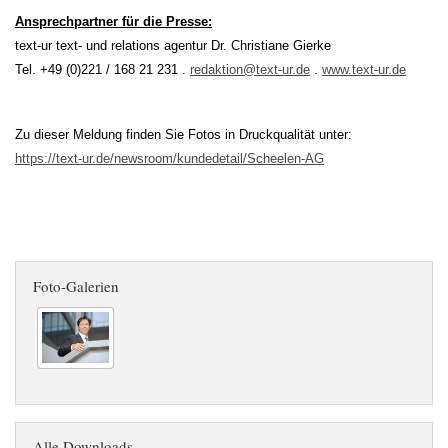
Ansprechpartner für die Presse:
text-ur text- und relations agentur Dr. Christiane Gierke
Tel. +49 (0)221 / 168 21 231 .
redaktion@text-ur.de
.
www.text-ur.de
Zu dieser Meldung finden Sie Fotos in Druckqualität unter:
https://text-ur.de/newsroom/kundedetail/Scheelen-AG
Foto-Galerien
Alle Downloads