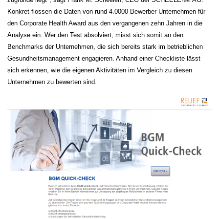
Konkret flossen die Daten von rund 4.0000 Bewerber-Unternehmen für
den Corporate Health Award aus den vergangenen zehn Jahren in die
Analyse ein. Wer den Test absolviert, misst sich somit an den
Benchmarks der Unternehmen, die sich bereits stark im betrieblichen
Gesundheitsmanagement engagieren. Anhand einer Checkliste lässt
sich erkennen, wie die eigenen Aktivitäten im Vergleich zu diesen
Unternehmen zu bewerten sind.