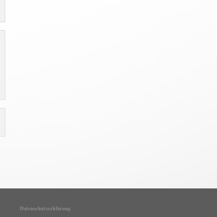
Datenschutzerklärung