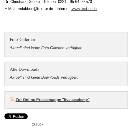
Dr. Christiane Gierke . Telefon: 0221 - 95 64 90 570
E-Mail: redaktion@text-ur.de . Internet:
www.text-ur.de
Foto-Galerien
Aktuell sind keine Foto-Galerien verfügbar.
Alle Downloads
Aktuell sind keine Downloads verfügbar.
Zur Online-Pressemappe "live academy"
zurück