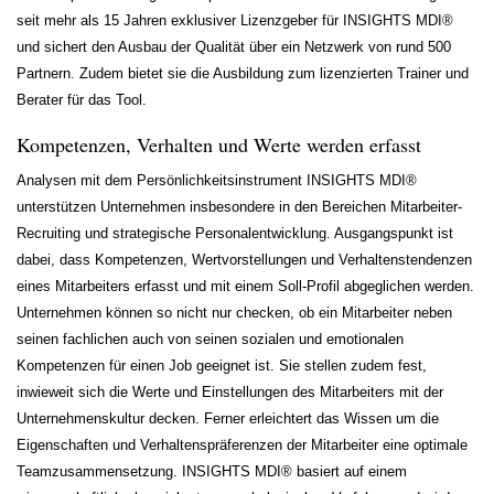
seit mehr als 15 Jahren exklusiver Lizenzgeber für INSIGHTS MDI®
und sichert den Ausbau der Qualität über ein Netzwerk von rund 500
Partnern. Zudem bietet sie die Ausbildung zum lizenzierten Trainer und
Berater für das Tool.
Kompetenzen, Verhalten und Werte werden erfasst
Analysen mit dem Persönlichkeitsinstrument INSIGHTS MDI®
unterstützen Unternehmen insbesondere in den Bereichen Mitarbeiter-
Recruiting und strategische Personalentwicklung. Ausgangspunkt ist
dabei, dass Kompetenzen, Wertvorstellungen und Verhaltenstendenzen
eines Mitarbeiters erfasst und mit einem Soll-Profil abgeglichen werden.
Unternehmen können so nicht nur checken, ob ein Mitarbeiter neben
seinen fachlichen auch von seinen sozialen und emotionalen
Kompetenzen für einen Job geeignet ist. Sie stellen zudem fest,
inwieweit sich die Werte und Einstellungen des Mitarbeiters mit der
Unternehmenskultur decken. Ferner erleichtert das Wissen um die
Eigenschaften und Verhaltenspräferenzen der Mitarbeiter eine optimale
Teamzusammensetzung. INSIGHTS MDI® basiert auf einem