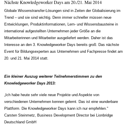
Nächste Knowledgeworker Days am 20./21. Mai 2014
Globale Wissenstransfer-Lösungen sind in Zeiten der Globalisierung im
Trend – und sie sind wichtig. Denn immer schneller müssen neue
Entwicklungen, Produktinformationen, Lern- und Wissensbausteine in
international aufgestellten Unternehmen jeder Größe an die
Mitarbeiterinnen und Mitarbeiter ausgeliefert werden. Daher ist das
Interesse an den 3. Knowledgeworker Days bereits groß: Das nächste
Event für Bildungsexperten aus Unternehmen und Fachpresse findet am
20. und 21. Mai 2014 statt.
Ein kleiner Auszug weiterer Teilnehmerstimmen zu den
Knowledgeworker Days 2013:
„Ich habe heute sehr viele neue Projekte und Aspekte von
verschiedenen Unternehmen kennen gelernt. Das ist eine wunderbare
Plattform. Die Knowledgeworker Days kann ich nur empfehlen."
Carsten Steinmetz, Business Development Director bei Lionbridge
Deutschland GmbH