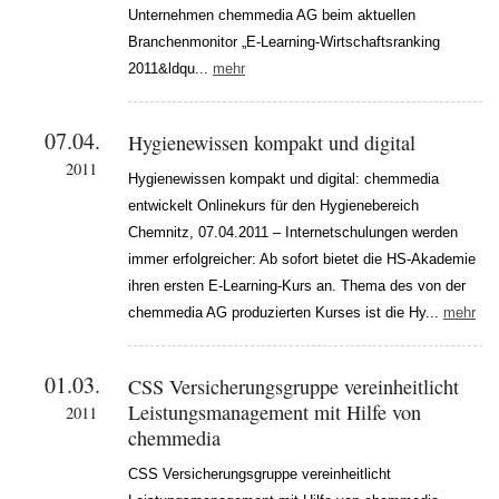
Unternehmen chemmedia AG beim aktuellen
Branchenmonitor „E-Learning-Wirtschaftsranking
2011&ldqu...
mehr
07.04.
Hygienewissen kompakt und digital
2011
Hygienewissen kompakt und digital: chemmedia
entwickelt Onlinekurs für den Hygienebereich
Chemnitz, 07.04.2011 – Internetschulungen werden
immer erfolgreicher: Ab sofort bietet die HS-Akademie
ihren ersten E-Learning-Kurs an. Thema des von der
chemmedia AG produzierten Kurses ist die Hy...
mehr
01.03.
CSS Versicherungsgruppe vereinheitlicht
Leistungsmanagement mit Hilfe von
2011
chemmedia
CSS Versicherungsgruppe vereinheitlicht