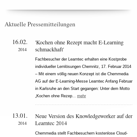
Aktuelle Pressemitteilungen
16.02.
'Kochen ohne Rezept macht E-Learning
schmackhaft'
2014
Fachbesucher der Learntec erhalten eine Kostprobe
individueller Lernlösungen Chemnitz, 17. Februar 2014
– Mit einem völlig neuen Konzept ist die Chemmedia
AG auf der E-Learning-Messe Learntec Anfang Februar
in Karlsruhe an den Start gegangen: Unter dem Motto
„Kochen ohne Rezep...
mehr
13.01.
Neue Version des Knowledgeworker auf der
Learntec 2014
2014
Chemmedia stellt Fachbesuchern kostenlose Cloud-