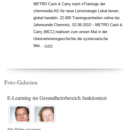
METRO Cash & Carry nutzt eTrainings der
chemmedia AG für neue Lernstrategie Lokal lernen,
global handeln: 22.000 Trainingseinheiten online bis
Jahresende Chemnitz, 02.08.2010 – METRO Cash &
Carry (MCC) realisiert zum ersten Mal in der
Unternehmensgeschichte die systematische
Wei...
mehr
Foto-Galerien
E-Learning im Gesundheitsbereich funktioniert
Alle Bilder anzeigen...