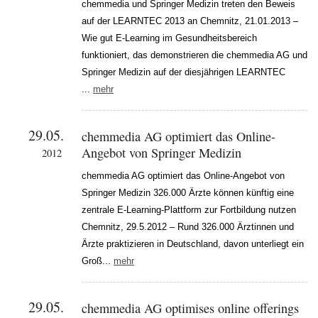
chemmedia und Springer Medizin treten den Beweis
auf der LEARNTEC 2013 an Chemnitz, 21.01.2013 –
Wie gut E-Learning im Gesundheitsbereich
funktioniert, das demonstrieren die chemmedia AG und
Springer Medizin auf der diesjährigen LEARNTEC
...
mehr
29.05.
chemmedia AG optimiert das Online-
Angebot von Springer Medizin
2012
chemmedia AG optimiert das Online-Angebot von
Springer Medizin 326.000 Ärzte können künftig eine
zentrale E-Learning-Plattform zur Fortbildung nutzen
Chemnitz, 29.5.2012 – Rund 326.000 Ärztinnen und
Ärzte praktizieren in Deutschland, davon unterliegt ein
Groß...
mehr
29.05.
chemmedia AG optimises online offerings