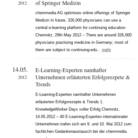
of Springer Medizin
2012
chemmedia AG optimises online offerings of Springer
Medizin In future, 326,000 physicians can use a
central e-learning platform for continuing education
Chemnitz, 29th May 2012 – There are around 326,000
physicians practising medicine in Germany; most of
them are subject to continuing-edu...
mehr
14.05.
E-Learning-Experten namhafter
Unternehmen erläuterten Erfolgsrezpete &
2012
Trends
E-Learning-Experten namhafter Unternehmen
erläuterten Erfolgsrezepte & Trends 1.
KnowledgeWorker Days voller Erfolg Chemnitz,
14.05.2012 – 40 E-Learning-Experten internationaler
Unternehmen trafen sich am 9. und 10. Mai 2012 zum
fachlichen Gedankenaustausch bei der chemmedia