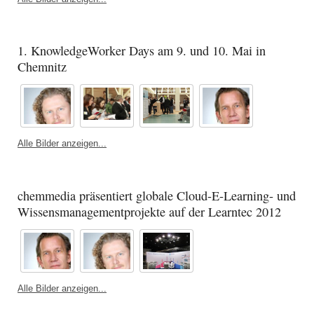
1. KnowledgeWorker Days am 9. und 10. Mai in
Chemnitz
Alle Bilder anzeigen...
chemmedia präsentiert globale Cloud-E-Learning- und
Wissensmanagementprojekte auf der Learntec 2012
Alle Bilder anzeigen...