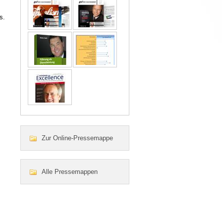
s.
Zur Online-Pressemappe
Alle Pressemappen