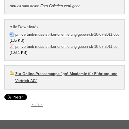
Aktuell sind keine Foto-Galerien verfügbar.
Alle Downloads
pm-vertrieb-muss-st-rker-orientierung-geben-cb-18-07-2011.doc
(135 KB)
pm-vertrieb-muss-st-rker-orientierung-geben-cb-18-07-2011.pdf
(108,1 KB)
Zur Online-Pressemappe "go! Akademie für Führung und
Vertrieb AG"
zurück