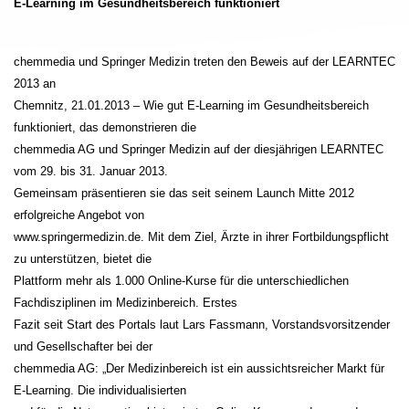
E-Learning im Gesundheitsbereich funktioniert
chemmedia und Springer Medizin treten den Beweis auf der LEARNTEC
2013 an
Chemnitz, 21.01.2013 – Wie gut E-Learning im Gesundheitsbereich
funktioniert, das demonstrieren die
chemmedia AG und Springer Medizin auf der diesjährigen LEARNTEC
vom 29. bis 31. Januar 2013.
Gemeinsam präsentieren sie das seit seinem Launch Mitte 2012
erfolgreiche Angebot von
www.springermedizin.de. Mit dem Ziel, Ärzte in ihrer Fortbildungspflicht
zu unterstützen, bietet die
Plattform mehr als 1.000 Online-Kurse für die unterschiedlichen
Fachdisziplinen im Medizinbereich. Erstes
Fazit seit Start des Portals laut Lars Fassmann, Vorstandsvorsitzender
und Gesellschafter bei der
chemmedia AG: „Der Medizinbereich ist ein aussichtsreicher Markt für
E-Learning. Die individualisierten