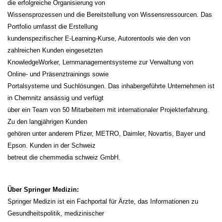
die erfolgreiche Organisierung von
Wissensprozessen und die Bereitstellung von Wissensressourcen. Das
Portfolio umfasst die Erstellung
kundenspezifischer E-Learning-Kurse, Autorentools wie den von
zahlreichen Kunden eingesetzten
KnowledgeWorker, Lernmanagementsysteme zur Verwaltung von
Online- und Präsenztrainings sowie
Portalsysteme und Suchlösungen. Das inhabergeführte Unternehmen ist
in Chemnitz ansässig und verfügt
über ein Team von 50 Mitarbeitern mit internationaler Projekterfahrung.
Zu den langjährigen Kunden
gehören unter anderem Pfizer, METRO, Daimler, Novartis, Bayer und
Epson. Kunden in der Schweiz
betreut die chemmedia schweiz GmbH.
Über Springer Medizin:
Springer Medizin ist ein Fachportal für Ärzte, das Informationen zu
Gesundheitspolitik, medizinischer