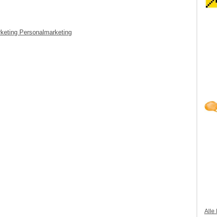
rketing Personalmarketing
Alle