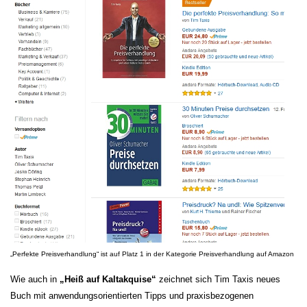
„Perfekte Preisverhandlung“ ist auf Platz 1 in der Kategorie Preisverhandlung auf Amazon
Wie auch in
„Heiß auf Kaltakquise“
zeichnet sich Tim Taxis neues
Buch mit anwendungsorientierten Tipps und praxisbezogenen