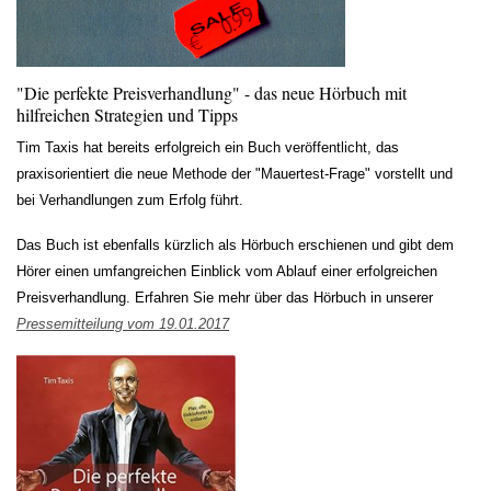
"Die perfekte Preisverhandlung" - das neue Hörbuch mit
hilfreichen Strategien und Tipps
Tim Taxis hat bereits erfolgreich ein Buch veröffentlicht, das
praxisorientiert die neue Methode der "Mauertest-Frage" vorstellt und
bei Verhandlungen zum Erfolg führt.
Das Buch ist ebenfalls kürzlich als Hörbuch erschienen und gibt dem
Hörer einen umfangreichen Einblick vom Ablauf einer erfolgreichen
Preisverhandlung. Erfahren Sie mehr über das Hörbuch in unserer
Pressemitteilung vom 19.01.2017