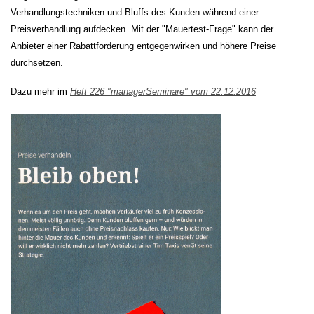
Verhandlungstechniken und Bluffs des Kunden während einer
Preisverhandlung aufdecken. Mit der "Mauertest-Frage" kann der
Anbieter einer Rabattforderung entgegenwirken und höhere Preise
durchsetzen.
Dazu mehr im
Heft 226 "managerSeminare" vom 22.12.2016