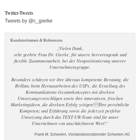
Twitter-Tweets
Tweets by @c_gierke
Kundenstimmen & Referenzen
„Vielen Dank,
sehr geehrte Frau Dr. Gierke, für unsere hervorragende und
flexible Zusammenarbeit, bei der Neupositionierung unserer
Unternehmensgruppe.
Besonders schätzen wir ihre überaus kompetente Beratung, die
Brillanz beim Herausarbeiten des USPs, die Erstellung des
Kommunikations-Gesamtkonzeptes mit direkten
Umsetzungsvorschlägen sowie ihre innovativen, frischen
Marketingideen, die direkten Erfolg zeitigen! Ihre persönliche
Kompetenz und Erfahrung sowie die jederzeit perfekte
Umsetzung durch das TEXT-UR-Team sind für unser
Unternehmen von unschätzbarem Wert!“
Frank M. Scheelen, Vorstandsvorsitzender Scheelen AG