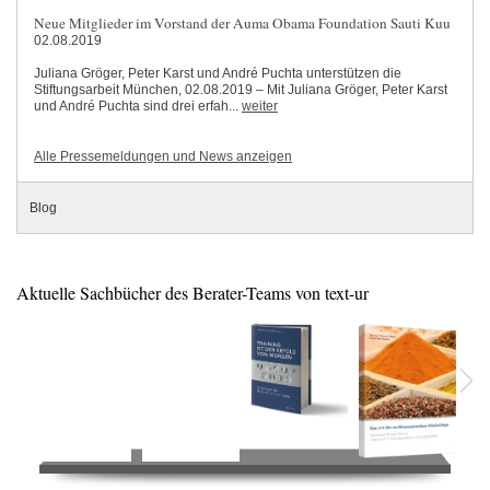
Neue Mitglieder im Vorstand der Auma Obama Foundation Sauti Kuu
02.08.2019
Juliana Gröger, Peter Karst und André Puchta unterstützen die
Stiftungsarbeit München, 02.08.2019 – Mit Juliana Gröger, Peter Karst
und André Puchta sind drei erfah...
weiter
Alle Pressemeldungen und News anzeigen
Blog
Aktuelle Sachbücher des Berater-Teams von text-ur