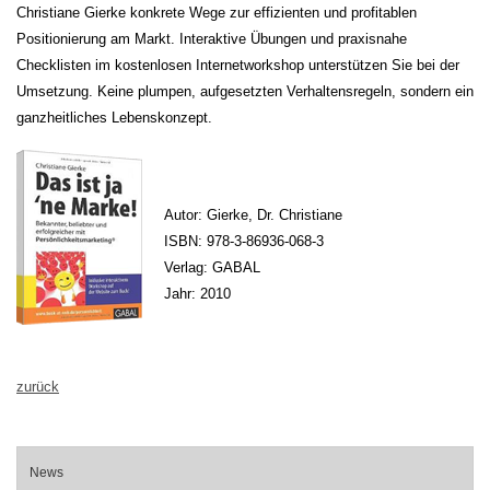
Christiane Gierke konkrete Wege zur effizienten und profitablen
Positionierung am Markt. Interaktive Übungen und praxisnahe
Checklisten im kostenlosen Internetworkshop unterstützen Sie bei der
Umsetzung. Keine plumpen, aufgesetzten Verhaltensregeln, sondern ein
ganzheitliches Lebenskonzept.
Autor: Gierke, Dr. Christiane
ISBN: 978-3-86936-068-3
Verlag: GABAL
Jahr: 2010
zurück
News