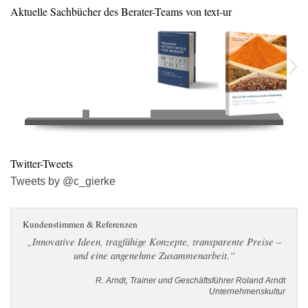
Aktuelle Sachbücher des Berater-Teams von text-ur
Twitter-Tweets
Tweets by @c_gierke
Kundenstimmen & Referenzen
„Innovative Ideen, tragfähige Konzepte, transparente Preise –
und eine angenehme Zusammenarbeit.“
R. Arndt, Trainer und Geschäftsführer Roland Arndt
Unternehmenskultur